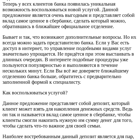
Теперь у всех клиентов банка появилась уникальная
возможность воспользоваться новой услугой. Данной
предложение является очень выгодным и представляет собой
вклад самое ценное в сбербанке, сделать который можно,
обратившись в ближайшее официальное отделение.
Бывает и так, что возникают дополнительные вопросы. Но их
всегда можно задать представителю банка. Если у Вас есть
доступ в интернет, то управление подобными видами услуг
значительно упрощается. Не придётся при этом выстаивать в
длинных очередях. В интернете подобные процедуры уже
пользуются популярностью и выполняются в течение
нескольких минут. Если Вы всё же доверяете ближайшему
отделению банка больше, обратитесь с предварительно
заполненной формой к специалисту.
Как воспользоваться услугой?
Данное предложение представляет собой депозит, который
клиент может взять для накопления денежных средств. Ведь
он так и называется вклад самое ценное в сбербанке, чтобы
клиенты смогли накопить нужную им сумму денег для того,
чтобы сделать что-то важное для своей семьи.
Наиболее востребованным данный депозит является для пар,