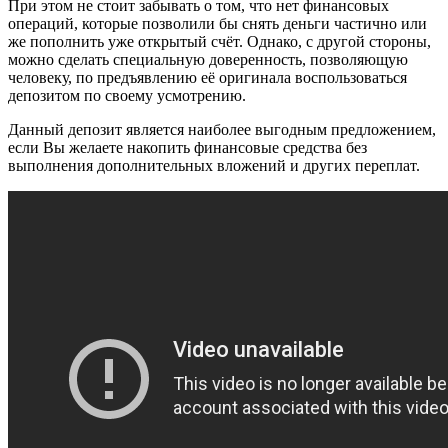
При этом не стоит забывать о том, что нет финансовых
операций, которые позволили бы снять деньги частично или
же пополнить уже открытый счёт. Однако, с другой стороны,
можно сделать специальную доверенность, позволяющую
человеку, по предъявлению её оригинала воспользоваться
депозитом по своему усмотрению.
Данный депозит является наиболее выгодным предложением,
если Вы желаете накопить финансовые средства без
выполнения дополнительных вложений и других переплат.