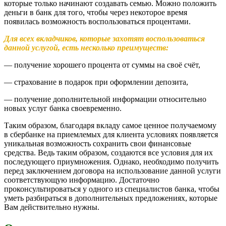
которые только начинают создавать семью. Можно положить
деньги в банк для того, чтобы через некоторое время
появилась возможность воспользоваться процентами.
Для всех вкладчиков, которые захотят воспользоваться
данной услугой, есть несколько преимуществ:
— получение хорошего процента от суммы на своё счёт,
— страхование в подарок при оформлении депозита,
— получение дополнительной информации относительно
новых услуг банка своевременно.
Таким образом, благодаря вкладу самое ценное получаемому
в сбербанке на приемлемых для клиента условиях появляется
уникальная возможность сохранить свои финансовые
средства. Ведь таким образом, создаются все условия для их
последующего приумножения. Однако, необходимо получить
перед заключением договора на использование данной услуги
соответствующую информацию. Достаточно
проконсультироваться у одного из специалистов банка, чтобы
уметь разбираться в дополнительных предложениях, которые
Вам действительно нужны.