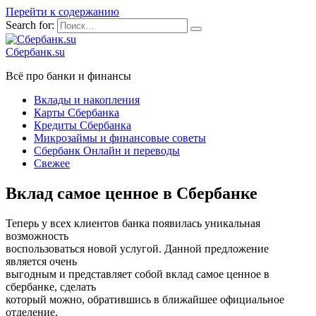
Перейти к содержанию
Search for:
Сбербанк.su
Всё про банки и финансы
Вклады и накопления
Карты Сбербанка
Кредиты Сбербанка
Микрозаймы и финансовые советы
Сбербанк Онлайн и переводы
Свежее
Вклад самое ценное в Сбербанке
Теперь у всех клиентов банка появилась уникальная
возможность
воспользоваться новой услугой. Данной предложение
является очень
выгодным и представляет собой вклад самое ценное в
сбербанке, сделать
который можно, обратившись в ближайшее официальное
отделение.