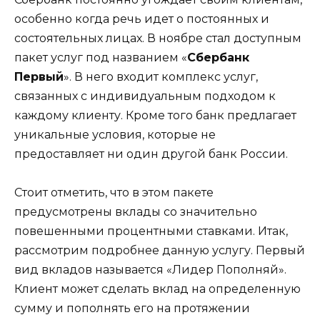
особенно когда речь идет о постоянных и
состоятельных лицах. В ноябре стал доступным
пакет услуг под названием «
Сбербанк
Первый
». В него входит комплекс услуг,
связанных с индивидуальным подходом к
каждому клиенту. Кроме того банк предлагает
уникальные условия, которые не
предоставляет ни один другой банк России.
Стоит отметить, что в этом пакете
предусмотрены вклады со значительно
повешенными процентными ставками. Итак,
рассмотрим подробнее данную услугу. Первый
вид вкладов называется «Лидер Пополняй».
Клиент может сделать вклад на определенную
сумму и пополнять его на протяжении