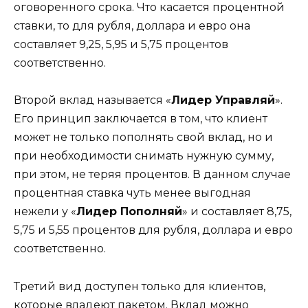
оговоренного срока. Что касается процентной
ставки, то для рубля, доллара и евро она
составляет 9,25, 5,95 и 5,75 процентов
соответственно.
Второй вклад называется «
Лидер Управляй
».
Его принцип заключается в том, что клиент
может не только пополнять свой вклад, но и
при необходимости снимать нужную сумму,
при этом, не теряя процентов. В данном случае
процентная ставка чуть менее выгодная
нежели у «
Лидер Пополняй
» и составляет 8,75,
5,75 и 5,55 процентов для рубля, доллара и евро
соответственно.
Третий вид доступен только для клиентов,
которые владеют пакетом. Вклад можно