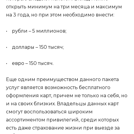
открыть минимум на три месяца и максимум
на 3 года, но при этом необходимо внести:
• рубли – 5 миллионов;
• доллары – 150 тысяч;
• евро – 150 тысяч.
Еще одним преимуществом данного пакета
услуг является возможность бесплатного
оформления карт, причем не только на себя, но
и на своих близких. Владельцы данных карт
смогут воспользоваться широким
ассортиментом привилегий, среди которых
есть даже страхование жизни при выезде за