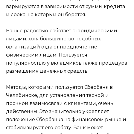
варьируются в зависимости от суммы кредита
и срока, на который он берется.
Банк с радостью работает с юридическими
лицами, хотя большинство подобных
организаций отдают предпочтение
физическим лицам. Пользуется
популярностью у вкладчиков также процедура
размещения денежных средств.
Методы, которыми пользуется Сбербанк в
Челябинске, для установления тесной и
прочной взаимосвязи с клиентами, очень
действенны. Это значительно укрепляет
положение Сбербанка на финансовом рынке и
стабилизирует его работу. Банк может