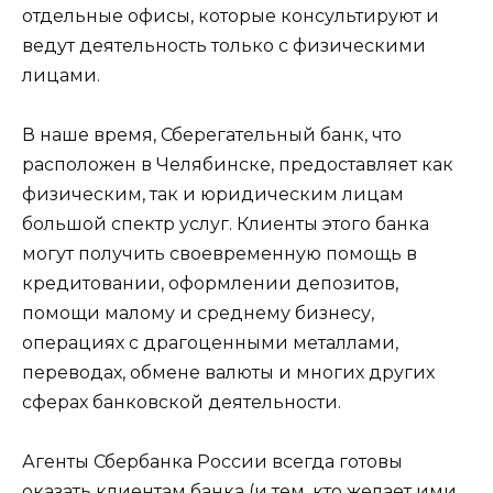
отдельные офисы, которые консультируют и
ведут деятельность только с физическими
лицами.
В наше время, Сберегательный банк, что
расположен в Челябинске, предоставляет как
физическим, так и юридическим лицам
большой спектр услуг. Клиенты этого банка
могут получить своевременную помощь в
кредитовании, оформлении депозитов,
помощи малому и среднему бизнесу,
операциях с драгоценными металлами,
переводах, обмене валюты и многих других
сферах банковской деятельности.
Агенты Сбербанка России всегда готовы
оказать клиентам банка (и тем, кто желает ими