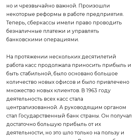
но и чрезвычайно важной. Произошли
некоторые реформы в работе предприятия.
Теперь, сберкассы имели право проводить
безналичные платежи и управлять
банковскими операциями.
На протяжении нескольких десятилетий
работа касс продолжала приносить прибыль и
быть стабильной, было основано большое
количество новых офисов и было привлечено
множество новых клиентов. В 1963 году
деятельность всех касс стала
централизованной. А руководящим органом
стал Государственный банк страны. Он получал
достаточно большую прибыль от их
деятельности, но это шло только на пользу и