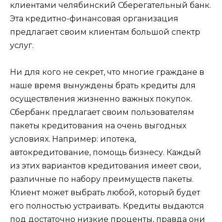
клиентами челябинский Сберегательный банк.
Эта кредитно-финансовая организация
предлагает своим клиентам большой спектр
услуг.
Ни для кого не секрет, что многие граждане в
наше время вынуждены брать кредиты для
осуществления жизненно важных покупок.
Сбербанк предлагает своим пользователям
пакеты кредитования на очень выгодных
условиях. Например: ипотека,
автокредитование, помощь бизнесу. Каждый
из этих вариантов кредитования имеет свои,
различные по набору преимуществ пакеты.
Клиент может выбрать любой, который будет
его полностью устраивать. Кредиты выдаются
под достаточно низкие проценты, правда они