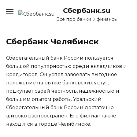
Перейти
Сбербанк.su
к
содержанию
Всё про банки и финансы
Сбербанк Челябинск
Сберегательный банк России пользуется
большой популярностью среди вкладчиков и
кредиторов. Он успел завоевать выгодное
положение на рынке банковских услуг,
подкупает своей честность, надежностью и
большим опытом работы. Уральский
Сберегательный банк России достаточно
широко распространен. Его филиал также
находится в городе Челябинске.