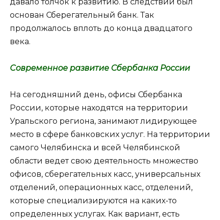
давало толчок к развитию. В следствии был
основан Сберегательный банк. Так
продолжалось вплоть до конца двадцатого
века.
Современное развитие Сбербанка России
На сегодняшний день, офисы Сбербанка
России, которые находятся на территории
Уральского региона, занимают лидирующее
место в сфере банковских услуг. На территории
самого Челябинска и всей Челябинской
области ведет свою деятельность множество
офисов, сберегательных касс, универсальных
отделений, операционных касс, отделений,
которые специализируются на каких-то
определенных услугах. Как вариант, есть