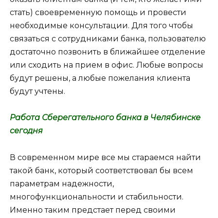
стать) своевременную помощь и провести
необходимые консультации. Для того чтобы
связаться с сотрудниками банка, пользователю
достаточно позвонить в ближайшее отделение
или сходить на прием в офис. Любые вопросы
будут решены, а любые пожелания клиента
будут учтены.
Работа Сберегательного банка в Челябинске
сегодня
В современном мире все мы стараемся найти
такой банк, который соответствовал бы всем
параметрам надежности,
многофункциональности и стабильности.
Именно таким предстает перед своими