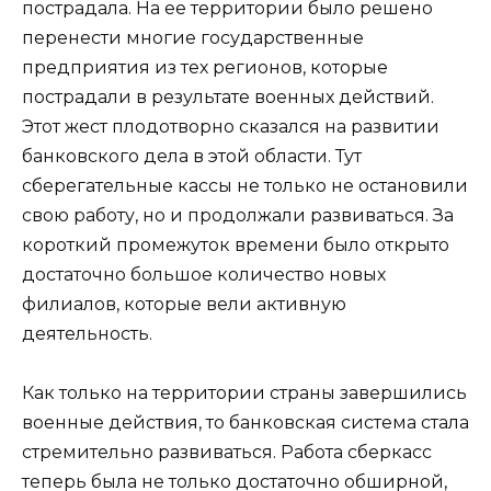
пострадала. На ее территории было решено
перенести многие государственные
предприятия из тех регионов, которые
пострадали в результате военных действий.
Этот жест плодотворно сказался на развитии
банковского дела в этой области. Тут
сберегательные кассы не только не остановили
свою работу, но и продолжали развиваться. За
короткий промежуток времени было открыто
достаточно большое количество новых
филиалов, которые вели активную
деятельность.
Как только на территории страны завершились
военные действия, то банковская система стала
стремительно развиваться. Работа сберкасс
теперь была не только достаточно обширной,