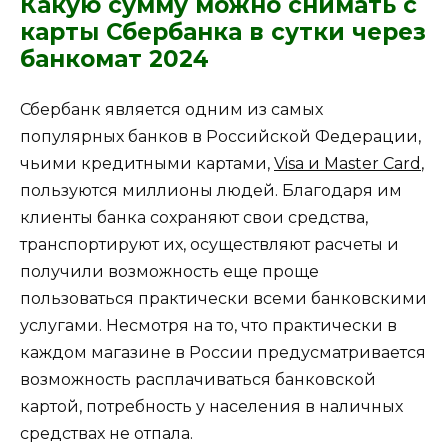
Какую сумму можно снимать с
карты Сбербанка в сутки через
банкомат 2024
Сбербанк является одним из самых
популярных банков в Российской Федерации,
чьими кредитными картами,
Visa и Master Card
,
пользуются миллионы людей. Благодаря им
клиенты банка сохраняют свои средства,
транспортируют их, осуществляют расчеты и
получили возможность еще проще
пользоваться практически всеми банковскими
услугами. Несмотря на то, что практически в
каждом магазине в России предусматривается
возможность расплачиваться банковской
картой, потребность у населения в наличных
средствах не отпала.