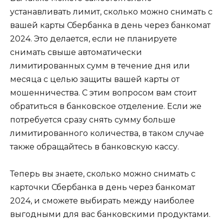
устанавливать лимит, сколько можно снимать с
вашей карты Сбербанка в день через банкомат
2024. Это делается, если не планируете
снимать свыше автоматически
лимитированных сумм в течение дня или
месяца с целью защиты вашей карты от
мошенничества. С этим вопросом вам стоит
обратиться в банковское отделение. Если же
потребуется сразу снять сумму больше
лимитированного количества, в таком случае
также обращайтесь в банковскую кассу.
Теперь вы знаете, сколько можно снимать с
карточки Сбербанка в день через банкомат
2024, и сможете выбирать между наиболее
выгодными для вас банковскими продуктами.