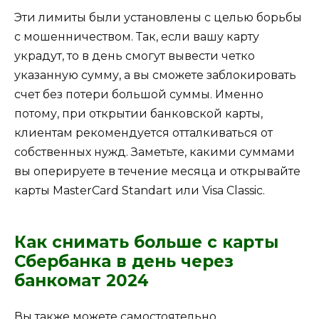
Эти лимиты были установлены с целью борьбы
с мошенничеством. Так, если вашу карту
украдут, то в день смогут вывести четко
указанную сумму, а вы сможете заблокировать
счет без потери большой суммы. Именно
потому, при открытии банковской карты,
клиентам рекомендуется отталкиваться от
собственных нужд. Заметьте, какими суммами
вы оперируете в течение месяца и открывайте
карты MasterCard Standart или Visa Classic.
Как снимать больше с карты
Сбербанка в день через
банкомат 2024
Вы также можете самостоятельно