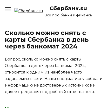
Перейти
Сбербанк.su
к
содержанию
Всё про банки и финансы
Сколько можно снять с
карты Сбербанка в день
через банкомат 2024
Вопрос, сколько можно снять с карты
Сбербанка в день через банкомат 2024,
относится к одним из наиболее часто
задаваемых в сети. Наши специалисты собрали
информацию из достоверных источников и
далее представят подробный ответ на него.