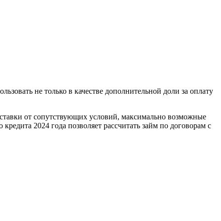
ьзовать не только в качестве дополнительной доли за оплату
й ставки от сопутствующих условий, максимально возможные
кредита 2024 года позволяет рассчитать займ по договорам с