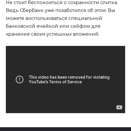
Не стоит беспокоиться о сохранности слитка.
Ведь Сбербанк уже позаботился об этом. Вы
можете воспользоваться специальной
банковской ячейкой или сейфом для
хранения своих успешных вложений.