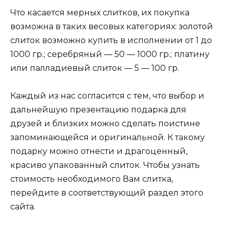
Что касается мерных слитков, их покупка
возможна в таких весовых категориях: золотой
слиток возможно купить в исполнении от 1 до
1000 гр.; серебряный — 50 — 1000 гр.; платину
или палладиевый слиток — 5 — 100 гр.
Каждый из нас согласится с тем, что выбор и
дальнейшую презентацию подарка для
друзей и близких можно сделать поистине
запоминающейся и оригинальной. К такому
подарку можно отнести и драгоценный,
красиво упакованный слиток. Чтобы узнать
стоимость необходимого Вам слитка,
перейдите в соответствующий раздел этого
сайта.