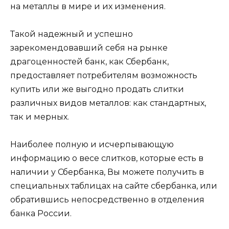
на металлы в мире и их изменения.
Такой надежный и успешно
зарекомендовавший себя на рынке
драгоценностей банк, как Сбербанк,
предоставляет потребителям возможность
купить или же выгодно продать слитки
различных видов металлов: как стандартных,
так и мерных.
Наиболее полную и исчерпывающую
информацию о весе слитков, которые есть в
наличии у Сбербанка, Вы можете получить в
специальных таблицах на сайте сбербанка, или
обратившись непосредственно в отделения
банка России.