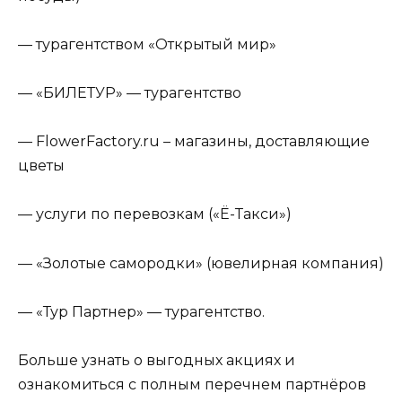
— турагентством «Открытый мир»
— «БИЛЕТУР» — турагентство
— FlowerFactory.ru – магазины, доставляющие
цветы
— услуги по перевозкам («Ё-Такси»)
— «Золотые самородки» (ювелирная компания)
— «Тур Партнер» — турагентство.
Больше узнать о выгодных акциях и
ознакомиться с полным перечнем партнёров