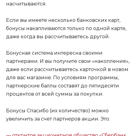
насчитываются.
Если вы имеете несколько банковских карт,
бонусы накапливаются только по одной карте,
даже когда вы рассчитываетесь другой.
Бонусная система интересна своими
партнерами. И вы получите свои «накопления»,
даже если рассчитываетесь карточкой в новом
для вас магазине. По условиям программы,
партнерские баллы составят до пятидесяти
процентов от всей суммы за покупки.
Бонусы Спасибо (их количество) можно
увеличить за счет партнеров акции. Это:
— открытое акционерное общество «Сбербанк