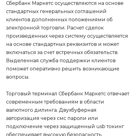
Сбербанк Маркетс осуществляются на основе
стандартных генеральных соглашений
клиентов дополненных положениями об
электронной торговли. Расчет сделок
произведенных через систему осуществляется
на основе стандартных реквизитов и может
включаться за счет встречных обязательств.
Выделенная служба поддержки клиентов
поможет оперативно решить возникающие
вопросы.
Торговый терминал Сбербанк Маркетс отвечает
современным требованиям в области
валютного дилинга. Двухбуферная
авторизация через смс пароли или
подключение через защищенный usb токинг
обеспечивает высокую безопасность