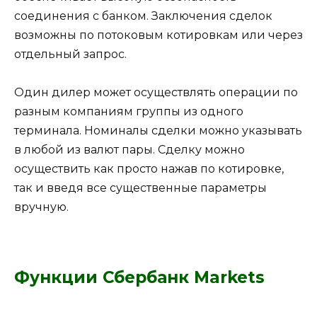
соединения с банком. Заключения сделок
возможны по потоковым котировкам или через
отдельный запрос.
Один дилер может осуществлять операции по
разным компаниям группы из одного
терминала. Номиналы сделки можно указывать
в любой из валют пары. Сделку можно
осуществить как просто нажав по котировке,
так и введя все существенные параметры
вручную.
Функции Сбербанк Markets