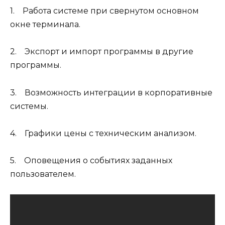
1. Работа системе при свернутом основном
окне терминала.
2. Экспорт и импорт программы в другие
программы.
3. Возможность интеграции в корпоративные
системы.
4. Графики цены с техническим анализом.
5. Оповещения о событиях заданных
пользователем.