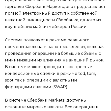
торговли Сбербанк Маркетс, она предоставляет
прямой электронный доступ к собственной
валютной ликвидности Сбербанка, одного из
крупнейших майкитмейкеров России.
Система позволяет в режиме реального
времени заключать валютные сделки, включая
проведения операции на большие объемы с
минимизации их влияния на внешний рынок.
В системе можно проводить как простые
конверсионные сделки в режиме tod, tom,
spot, так и операции с валютными
форвардами свапами (SWAP).
В системе Сбербанк Markets доступны
основные мировые валюты. Все операции в