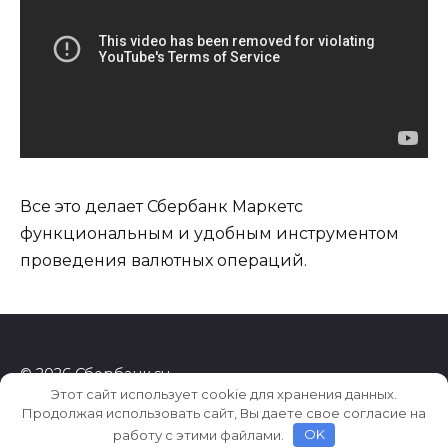
Все это делает Сбербанк Маркетс
функциональным и удобным инструментом
проведения валютных операций.
© 2026 Сбербанк.su
Этот сайт использует cookie для хранения данных.
Продолжая использовать сайт, Вы даете свое согласие на
работу с этими файлами.
OK
107abea1cc5507f2