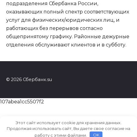
подразделения Сбербанка России,
оказывающих полный спектр соответствующих
услуг для физических/юридических лиц, и
работающих без перерывов согласно
общепринятому графику. Районные дежурные
отделения обслуживают клиентов и в субботу.
© 2026 Сбербанк.su
107abea1cc5507f2
Этот сайт использует cookie для хранения данных.
Продолжая использовать сайт, Вы даете свое согласие на
работу с этими файлами.
OK