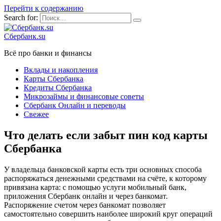
Перейти к содержанию
Search for:
Сбербанк.su
Всё про банки и финансы
Вклады и накопления
Карты Сбербанка
Кредиты Сбербанка
Микрозаймы и финансовые советы
Сбербанк Онлайн и переводы
Свежее
Что делать если забыт пин код карты
Сбербанка
У владельца банковской карты есть три основных способа
распоряжаться денежными средствами на счёте, к которому
привязана карта: с помощью услуги мобильный банк,
приложения Сбербанк онлайн и через банкомат.
Распоряжение счетом через банкомат позволяет
самостоятельно совершить наиболее широкий круг операций