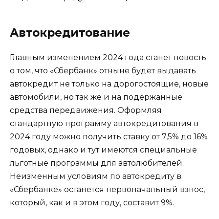
Автокредитование
Главным изменением 2024 года станет новость
о том, что «Сбербанк» отныне будет выдавать
автокредит не только на дорогостоящие, новые
автомобили, но так же и на подержанные
средства передвижения. Оформляя
стандартную программу автокредитования в
2024 году можно получить ставку от 7,5% до 16%
годовых, однако и тут имеются специальные
льготные программы для автолюбителей.
Неизменным условиям по автокредиту в
«Сбербанке» останется первоначальный взнос,
который, как и в этом году, составит 9%.