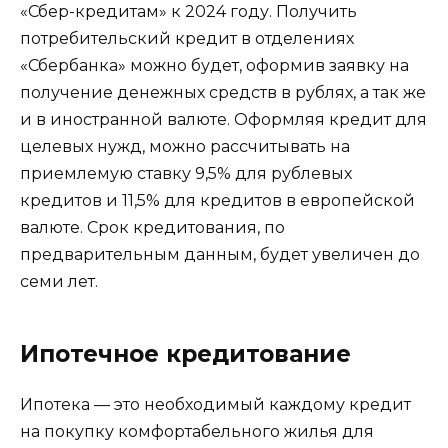
«Сбер-кредитам» к 2024 году. Получить
потребительский кредит в отделениях
«Сбербанка» можно будет, оформив заявку на
получение денежных средств в рублях, а так же
и в иностранной валюте. Оформляя кредит для
целевых нужд, можно рассчитывать на
приемлемую ставку 9,5% для рублевых
кредитов и 11,5% для кредитов в европейской
валюте. Срок кредитования, по
предварительным данным, будет увеличен до
семи лет.
Ипотечное кредитование
Ипотека — это необходимый каждому кредит
на покупку комфортабельного жилья для