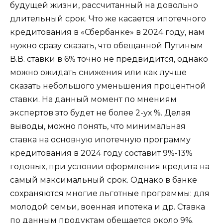
будущей жизни, рассчитанный на довольно
длительный срок. Что же касается ипотечного
кредитования в «Сбербанке» в 2024 году, нам
нужно сразу сказать, что обещанной Путиным
В.В. ставки в 6% точно не предвидится, однако
можно ожидать снижения или как лучше
сказать небольшого уменьшения процентной
ставки. На данный момент по мнениям
экспертов это будет не более 2-ух %. Делая
выводы, можно понять, что минимальная
ставка на основную ипотечную программу
кредитования в 2024 году составит 9%-13%
годовых, при условии оформления кредита на
самый максимальный срок. Однако в банке
сохраняются многие льготные программы: для
молодой семьи, военная ипотека и др. Ставка
по данным продуктам обещается около 9%.