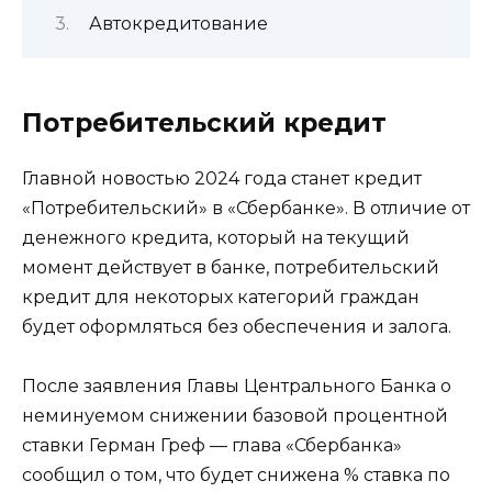
Автокредитование
Потребительский кредит
Главной новостью 2024 года станет кредит
«Потребительский» в «Сбербанке». В отличие от
денежного кредита, который на текущий
момент действует в банке, потребительский
кредит для некоторых категорий граждан
будет оформляться без обеспечения и залога.
После заявления Главы Центрального Банка о
неминуемом снижении базовой процентной
ставки Герман Греф — глава «Сбербанка»
сообщил о том, что будет снижена % ставка по