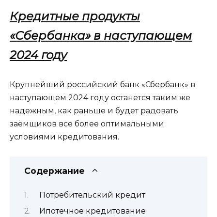
Кредитные продукты
«Сбербанка» в наступающем
2024 году
Крупнейший российский банк «Сбербанк» в
наступающем 2024 году останется таким же
надежным, как раньше и будет радовать
заёмщиков все более оптимальными
условиями кредитования.
Содержание
Потребительский кредит
Ипотечное кредитование