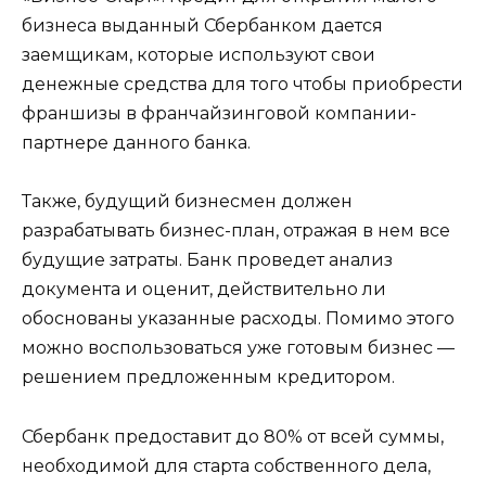
бизнеса выданный Сбербанком дается
заемщикам, которые используют свои
денежные средства для того чтобы приобрести
франшизы в франчайзинговой компании-
партнере данного банка.
Также, будущий бизнесмен должен
разрабатывать бизнес-план, отражая в нем все
будущие затраты. Банк проведет анализ
документа и оценит, действительно ли
обоснованы указанные расходы. Помимо этого
можно воспользоваться уже готовым бизнес —
решением предложенным кредитором.
Сбербанк предоставит до 80% от всей суммы,
необходимой для старта собственного дела,