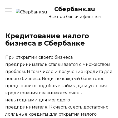
Перейти
Сбербанк.su
к
содержанию
Всё про банки и финансы
Кредитование малого
бизнеса в Сбербанке
При открытии своего бизнеса
предприниматель сталкивается с множеством
проблем. В том числе и получение кредита для
нового бизнеса. Ведь, не каждый банк готов
предоставить подобные займы, да и условия
кредитования оказываются очень
невыгодными для молодого
предпринимателя. К счастью, есть достаточно
лояльные кредиты для открытия малого