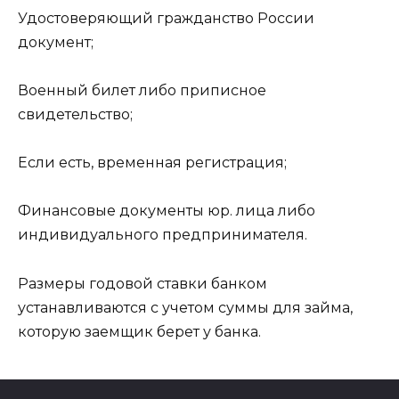
Удостоверяющий гражданство России
документ;
Военный билет либо приписное
свидетельство;
Если есть, временная регистрация;
Финансовые документы юр. лица либо
индивидуального предпринимателя.
Размеры годовой ставки банком
устанавливаются с учетом суммы для займа,
которую заемщик берет у банка.