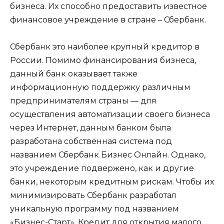
бизнеса. Их способно предоставить известное
финансовое учреждение в стране – Сбербанк.
Сбербанк это наиболее крупный кредитор в
России. Помимо финансирования бизнеса,
данный банк оказывает также
информационную поддержку различным
предпринимателям страны — для
осуществления автоматизации своего бизнеса
через Интернет, данным банком была
разработана собственная система под
названием Сбербанк Бизнес Онлайн. Однако,
это учреждение подвержено, как и другие
банки, некоторым кредитным рискам. Чтобы их
минимизировать Сбербанк разработал
уникальную программу под названием
«Бизнес-Старт». Кредит для открытия малого